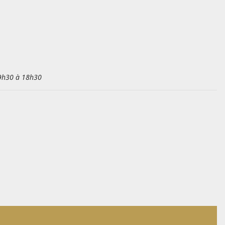
 9h30 à 18h30