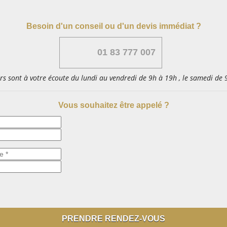
Besoin d'un conseil ou d'un devis immédiat ?
01 83 777 007
ers sont à votre écoute du lundi au vendredi de 9h à 19h , le samedi de
Vous souhaitez être appelé ?
PRENDRE RENDEZ-VOUS