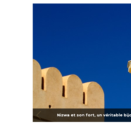
Nizwa et son fort, un véritable bij