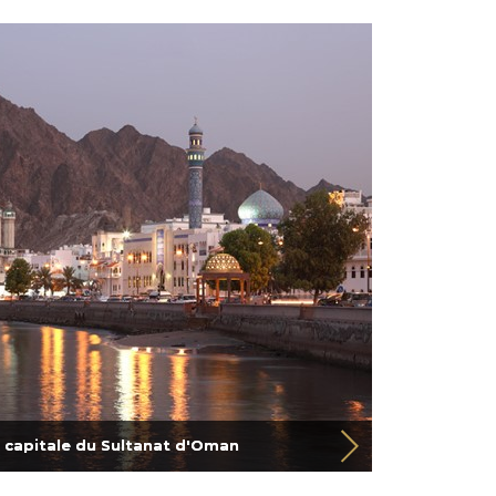
a capitale du Sultanat d'Oman