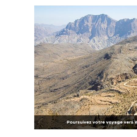
Poursuivez votre voyage vers 