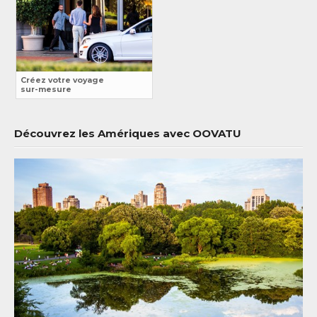
Créez votre voyage
sur-mesure
Découvrez les Amériques avec OOVATU