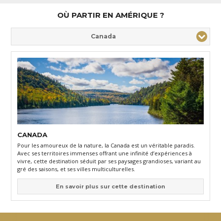
OÙ PARTIR EN AMÉRIQUE ?
Canada
CANADA
Pour les amoureux de la nature, la Canada est un véritable paradis.
Avec ses territoires immenses offrant une infinité d’expériences à
vivre, cette destination séduit par ses paysages grandioses, variant au
gré des saisons, et ses villes multiculturelles.
En savoir plus sur cette destination