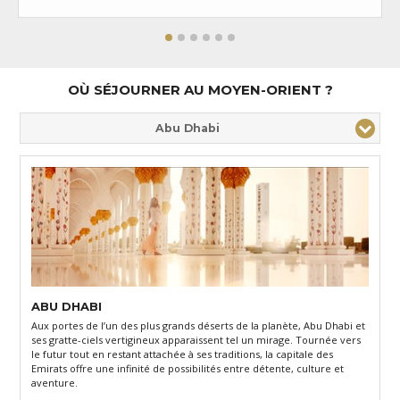
OÙ SÉJOURNER AU MOYEN-ORIENT ?
Abu Dhabi
ABU DHABI
Aux portes de l’un des plus grands déserts de la planète, Abu Dhabi et
ses gratte-ciels vertigineux apparaissent tel un mirage. Tournée vers
le futur tout en restant attachée à ses traditions, la capitale des
Emirats offre une infinité de possibilités entre détente, culture et
aventure.