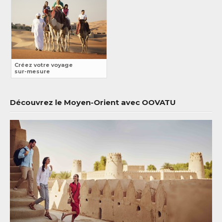
Créez votre voyage
sur-mesure
Découvrez le Moyen-Orient avec OOVATU