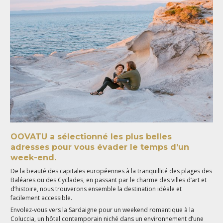
OOVATU a sélectionné les plus belles
adresses pour vous évader le temps d’un
week-end.
De la beauté des capitales européennes à la tranquillité des plages des
Baléares ou des Cyclades, en passant par le charme des villes d’art et
d’histoire, nous trouverons ensemble la destination idéale et
facilement accessible.
Envolez-vous vers la Sardaigne pour un weekend romantique à la
Coluccia, un hôtel contemporain niché dans un environnement d’une