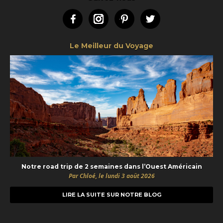
Facebook
Instagram
Pinterest
Twitter
Le Meilleur du Voyage
Notre road trip de 2 semaines dans l’Ouest Américain
Par Chloé, le lundi 3 août 2026
LIRE LA SUITE SUR NOTRE BLOG