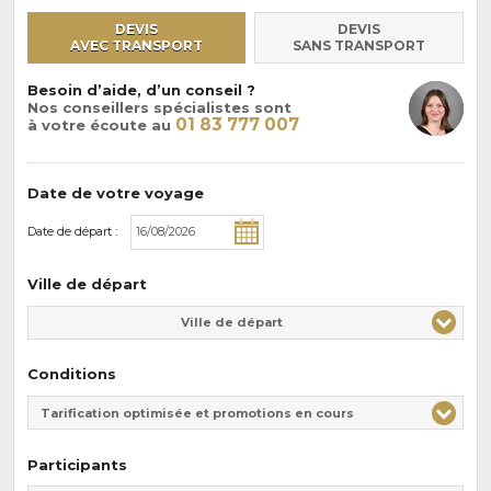
DEVIS
DEVIS
AVEC TRANSPORT
SANS TRANSPORT
Besoin d’aide, d’un conseil ?
Nos conseillers spécialistes sont
01 83 777 007
à votre écoute au
Date de votre voyage
Date de départ :
Ville de départ
Ville de départ
Conditions
Tarification optimisée et promotions en cours
Participants