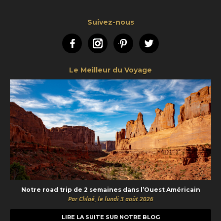
Suivez-nous
Facebook
Instagram
Pinterest
Twitter
Le Meilleur du Voyage
Notre road trip de 2 semaines dans l’Ouest Américain
Par Chloé, le lundi 3 août 2026
LIRE LA SUITE SUR NOTRE BLOG