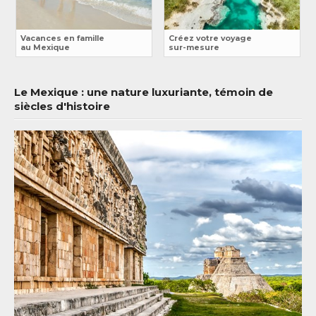
Vacances en famille
Créez votre voyage
au Mexique
sur-mesure
Le Mexique : une nature luxuriante, témoin de
siècles d'histoire