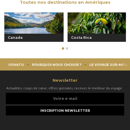
Toutes nos destinations en Amériques
Canada
Costa Rica
OOVATU
POURQUOI NOUS CHOISIR ?
LE VOYAGE SUR-MESU
Newsletter
Actualités, coups de cœur, offres spéciales, recevez le meilleur du voyage :
Votre
e-
mail