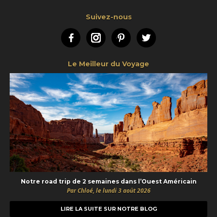
Suivez-nous
Facebook
Instagram
Pinterest
Twitter
Le Meilleur du Voyage
Notre road trip de 2 semaines dans l’Ouest Américain
Par Chloé, le lundi 3 août 2026
LIRE LA SUITE SUR NOTRE BLOG