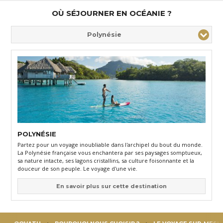
OÙ SÉJOURNER EN OCÉANIE ?
Polynésie
POLYNÉSIE
Partez pour un voyage inoubliable dans l'archipel du bout du monde.
La Polynésie française vous enchantera par ses paysages somptueux,
sa nature intacte, ses lagons cristallins, sa culture foisonnante et la
douceur de son peuple. Le voyage d'une vie.
En savoir plus sur cette destination