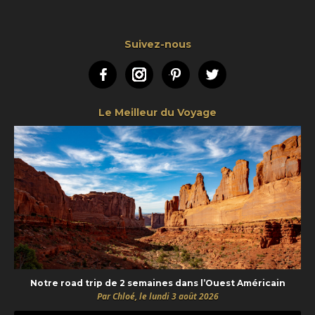
Suivez-nous
Facebook
Instagram
Pinterest
Twitter
Le Meilleur du Voyage
Notre road trip de 2 semaines dans l’Ouest Américain
Par Chloé, le lundi 3 août 2026