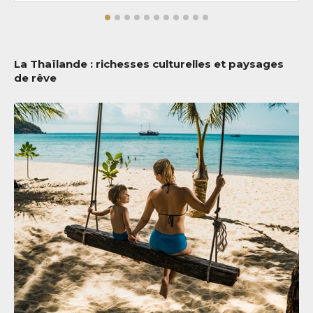
La Thaïlande : richesses culturelles et paysages
de rêve