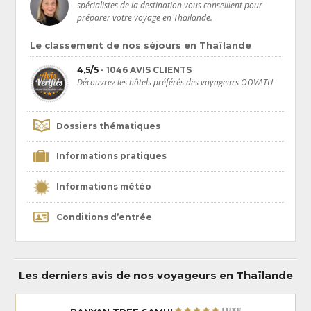
spécialistes de la destination vous conseillent pour
préparer votre voyage en Thaïlande.
Le classement de nos séjours en Thaïlande
4,5/5
- 1046 AVIS CLIENTS
Découvrez les hôtels préférés des voyageurs OOVATU
Dossiers thématiques
Informations pratiques
Informations météo
Conditions d’entrée
Les derniers avis de nos voyageurs en Thaïlande