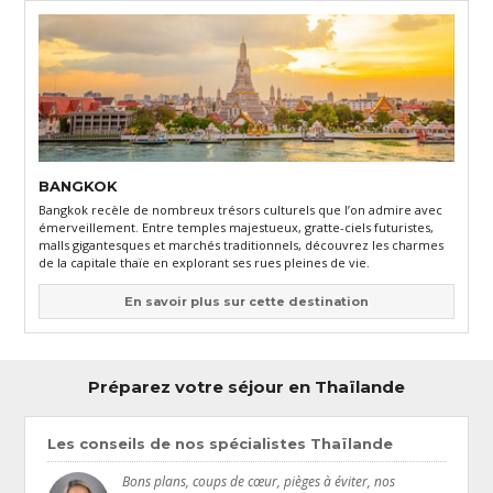
BANGKOK
Bangkok recèle de nombreux trésors culturels que l’on admire avec
émerveillement. Entre temples majestueux, gratte-ciels futuristes,
malls gigantesques et marchés traditionnels, découvrez les charmes
de la capitale thaïe en explorant ses rues pleines de vie.
En savoir plus sur cette destination
Préparez votre séjour en Thaïlande
Les conseils de nos spécialistes Thaïlande
Bons plans, coups de cœur, pièges à éviter, nos