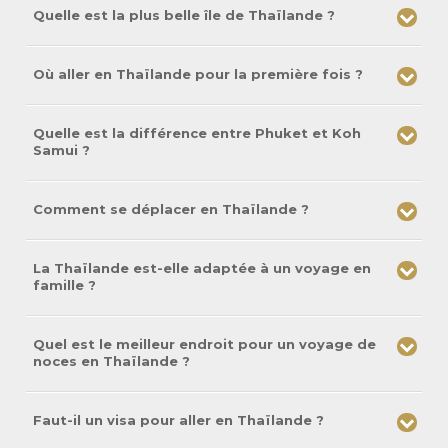
Quelle est la plus belle île de Thaïlande ?
Où aller en Thaïlande pour la première fois ?
Quelle est la différence entre Phuket et Koh
Samui ?
Comment se déplacer en Thaïlande ?
La Thaïlande est-elle adaptée à un voyage en
famille ?
Quel est le meilleur endroit pour un voyage de
noces en Thaïlande ?
Faut-il un visa pour aller en Thaïlande ?