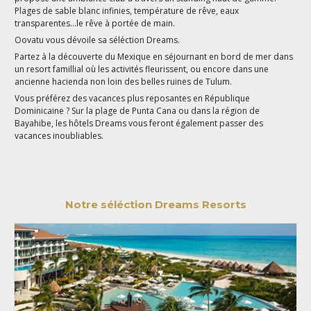
Plages de sable blanc infinies, température de rêve, eaux
transparentes...le rêve à portée de main.
Oovatu vous dévoile sa séléction Dreams.
Partez à la découverte du Mexique en séjournant en bord de mer dans
un resort famillial où les activités fleurissent, ou encore dans une
ancienne hacienda non loin des belles ruines de Tulum.
Vous préférez des vacances plus reposantes en République
Dominicaine ? Sur la plage de Punta Cana ou dans la région de
Bayahibe, les hôtels Dreams vous feront également passer des
vacances inoubliables.
Notre séléction Dreams Resorts