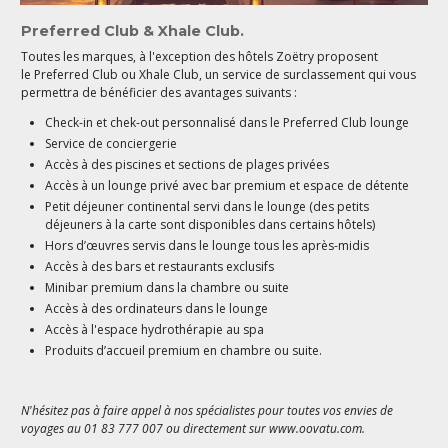
Preferred Club & Xhale Club.
Toutes les marques, à l'exception des hôtels Zoëtry proposent
le Preferred Club ou Xhale Club, un service de surclassement qui vous
permettra de bénéficier des avantages suivants :
Check-in et chek-out personnalisé dans le Preferred Club lounge
Service de conciergerie
Accès à des piscines et sections de plages privées
Accès à un lounge privé avec bar premium et espace de détente
Petit déjeuner continental servi dans le lounge (des petits
déjeuners à la carte sont disponibles dans certains hôtels)
Hors d’œuvres servis dans le lounge tous les après-midis
Accès à des bars et restaurants exclusifs
Minibar premium dans la chambre ou suite
Accès à des ordinateurs dans le lounge
Accès à l'espace hydrothérapie au spa
Produits d’accueil premium en chambre ou suite.
N'hésitez pas à faire appel à nos spécialistes pour toutes vos envies de
voyages au 01 83 777 007 ou directement sur www.oovatu.com.