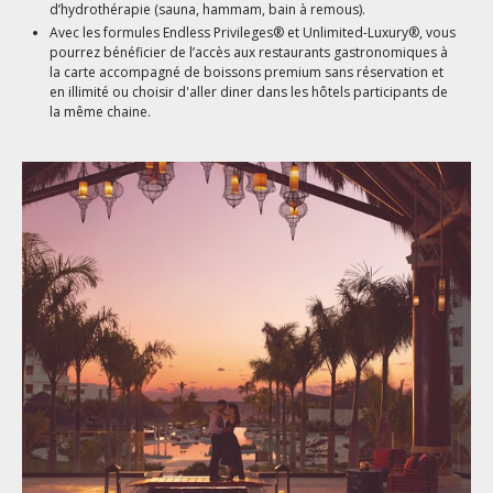
d’hydrothérapie (sauna, hammam, bain à remous).
Avec les formules Endless Privileges® et Unlimited-Luxury®, vous
pourrez bénéficier de l’accès aux restaurants gastronomiques à
la carte accompagné de boissons premium sans réservation et
en illimité ou choisir d'aller diner dans les hôtels participants de
la même chaine.