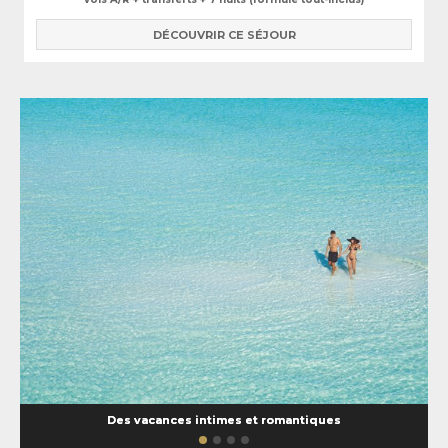
DÉCOUVRIR CE SÉJOUR
Des vacances intimes et romantiques