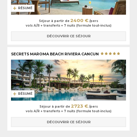
RÉSUMÉ
2400 €
Séjour à partir de
/pers
vols A/R + transferts + 7 nuits (formule tout-inclus)
DÉCOUVRIR CE SÉJOUR
SECRETS MAROMA BEACH RIVIERA CANCUN
RÉSUMÉ
2723 €
Séjour à partir de
/pers
vols A/R + transferts + 7 nuits (formule tout-inclus)
DÉCOUVRIR CE SÉJOUR