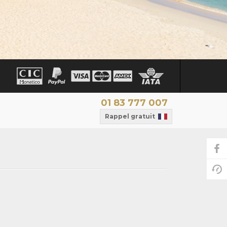
01 83 777 007
Rappel gratuit