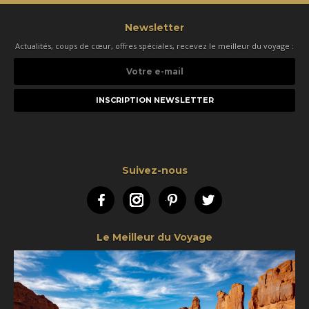
Newsletter
Actualités, coups de cœur, offres spéciales, recevez le meilleur du voyage :
Votre
e-
mail
Suivez-nous
Facebook
Instagram
Pinterest
Twitter
Le Meilleur du Voyage