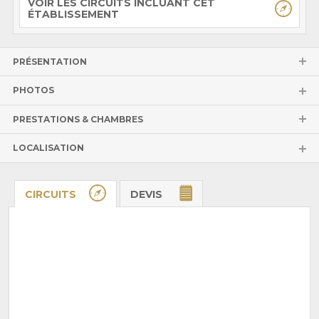
VOIR LES CIRCUITS INCLUANT CET
ÉTABLISSEMENT
PRÉSENTATION
PHOTOS
PRESTATIONS & CHAMBRES
LOCALISATION
CIRCUITS
DEVIS