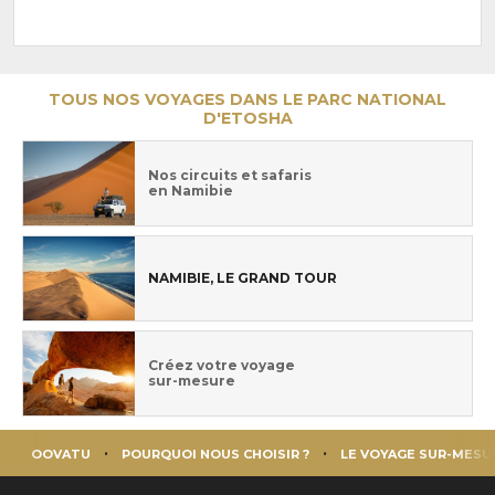
TOUS NOS VOYAGES DANS LE PARC NATIONAL
D'ETOSHA
Nos circuits et safaris
en Namibie
NAMIBIE, LE GRAND TOUR
Créez votre voyage
sur-mesure
OOVATU
POURQUOI NOUS CHOISIR ?
LE VOYAGE SUR-MESU