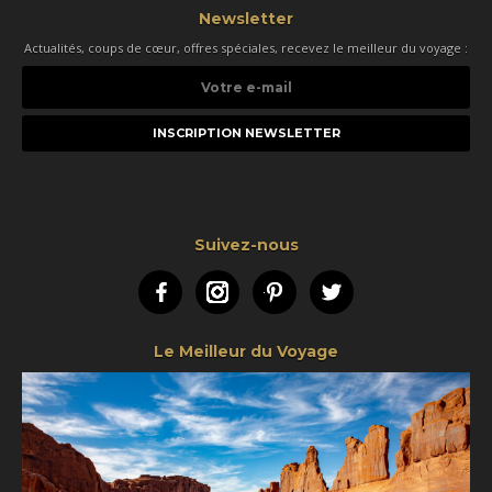
Newsletter
Actualités, coups de cœur, offres spéciales, recevez le meilleur du voyage :
Votre
e-
mail
Suivez-nous
Facebook
Instagram
Pinterest
Twitter
Le Meilleur du Voyage