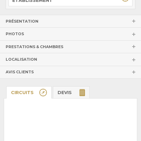
ÉTABLISSEMENT
PRÉSENTATION
PHOTOS
PRESTATIONS & CHAMBRES
LOCALISATION
AVIS CLIENTS
CIRCUITS
DEVIS