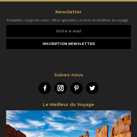
Newsletter
Actualités, coups de cœur, offres spéciales, recevez le meilleur du voyage :
Votre
e-
mail
Suivez-nous
Facebook
Instagram
Pinterest
Twitter
Le Meilleur du Voyage