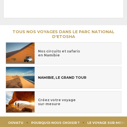
TOUS NOS VOYAGES DANS LE PARC NATIONAL
D'ETOSHA
Nos circuits et safaris
en Namibie
NAMIBIE, LE GRAND TOUR
Créez votre voyage
sur-mesure
OOVATU
POURQUOI NOUS CHOISIR ?
LE VOYAGE SUR-MESU