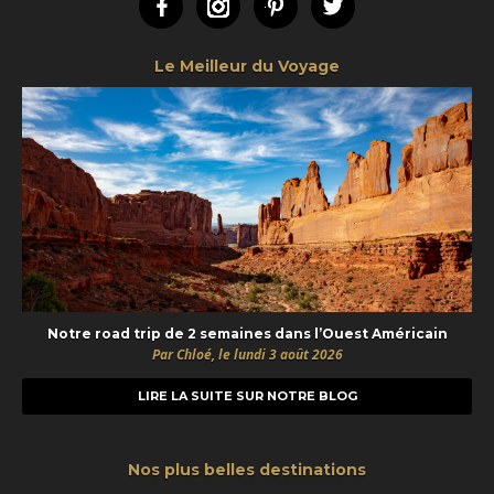
Facebook
Instagram
Pinterest
Twitter
Le Meilleur du Voyage
Notre road trip de 2 semaines dans l’Ouest Américain
Par Chloé, le lundi 3 août 2026
LIRE LA SUITE SUR NOTRE BLOG
Nos plus belles destinations