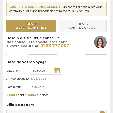
GRATUIT & SANS-ENGAGEMENT :
un conseiller spécialiste vous
communiquera une proposition optimisée sous 24 heures.
DEVIS
DEVIS
AVEC TRANSPORT
SANS TRANSPORT
Besoin d’aide, d’un conseil ?
Nos conseillers spécialistes sont
01 83 777 007
à votre écoute au
Date de votre voyage
Date aller :
Arrivée
prévue le
13/08/2026
Date retour :
8 jours
dont
7 nuits
sur place
Ville de départ