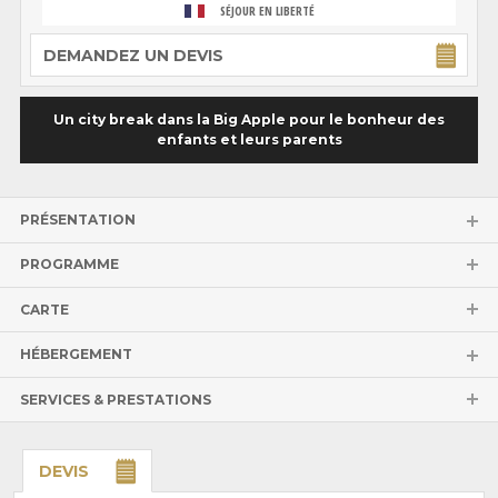
SÉJOUR EN LIBERTÉ
DEMANDEZ UN DEVIS
Un city break dans la Big Apple pour le bonheur des
enfants et leurs parents
PRÉSENTATION
PROGRAMME
CARTE
HÉBERGEMENT
SERVICES & PRESTATIONS
DEVIS