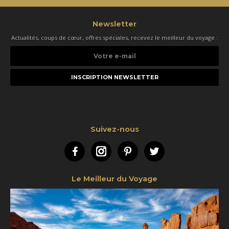
Newsletter
Actualités, coups de cœur, offres spéciales, recevez le meilleur du voyage :
Votre
e-
mail
Suivez-nous
Facebook
Instagram
Pinterest
Twitter
Le Meilleur du Voyage