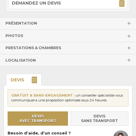
DEMANDEZ UN DEVIS
PRÉSENTATION
PHOTOS
PRESTATIONS & CHAMBRES
LOCALISATION
DEVIS
GRATUIT & SANS-ENGAGEMENT :
un conseiller spécialiste vous
communiquera une proposition optimisée sous 24 heures.
DEVIS
DEVIS
AVEC TRANSPORT
SANS TRANSPORT
Besoin d’aide, d’un conseil ?