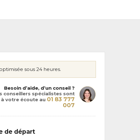
optimisée sous 24 heures.
Besoin d’aide, d’un conseil ?
 conseillers spécialistes sont
01 83 777
à votre écoute au
007
le de départ