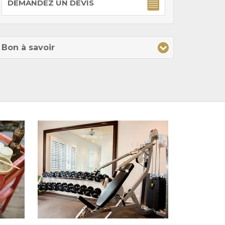
DEMANDEZ UN DEVIS
Bon à savoir