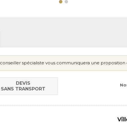
conseiller spécialiste vous communiquera une proposition 
DEVIS
Nos
SANS TRANSPORT
Vil