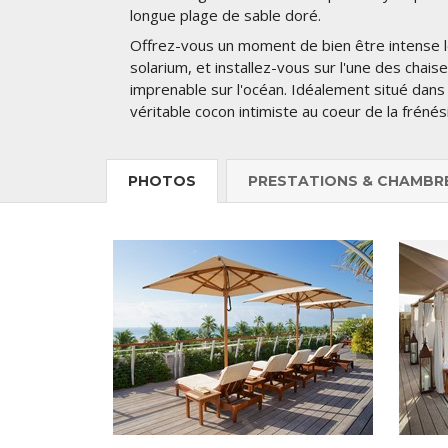
longue plage de sable doré.
Offrez-vous un moment de bien être intense le
solarium, et installez-vous sur l'une des chais
imprenable sur l'océan. Idéalement situé dans
véritable cocon intimiste au coeur de la fréné
PHOTOS
PRESTATIONS & CHAMBR