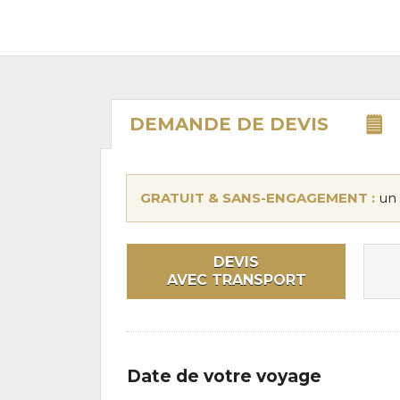
DEMANDE DE
DEVIS
GRATUIT & SANS-ENGAGEMENT :
un 
DEVIS
AVEC TRANSPORT
Date de votre voyage