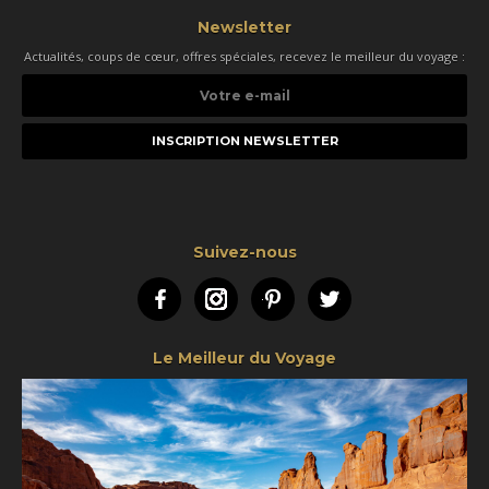
Newsletter
Actualités, coups de cœur, offres spéciales, recevez le meilleur du voyage :
Votre
e-
mail
Suivez-nous
Facebook
Instagram
Pinterest
Twitter
Le Meilleur du Voyage