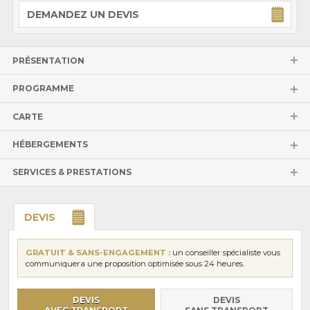
DEMANDEZ UN DEVIS
PRÉSENTATION
PROGRAMME
CARTE
HÉBERGEMENTS
SERVICES & PRESTATIONS
DEVIS
GRATUIT & SANS-ENGAGEMENT :
un conseiller spécialiste vous
communiquera une proposition optimisée sous 24 heures.
DEVIS
DEVIS