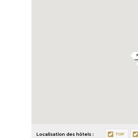
Localisation des hôtels :
TOP