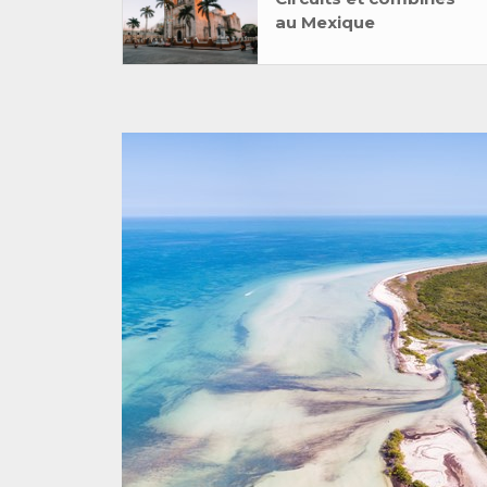
au Mexique