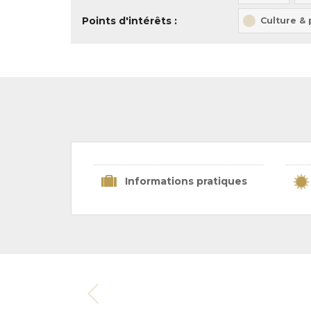
Points d'intérêts :
Culture &
Informations pratiques