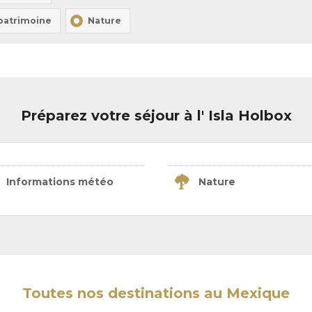
 patrimoine
Nature
Préparez votre séjour à l' Isla Holbox
Informations météo
Nature
Toutes nos destinations au Mexique