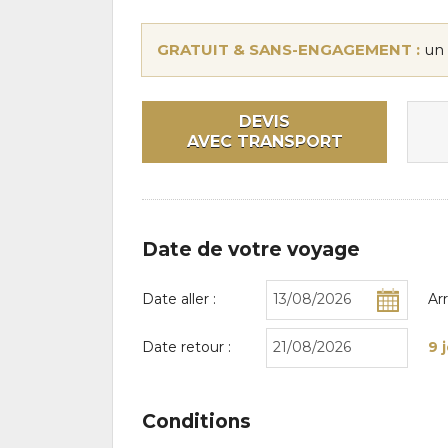
GRATUIT & SANS-ENGAGEMENT :
un 
DEVIS
AVEC TRANSPORT
Date de votre voyage
Date aller :
Ar
Date retour :
9 
Conditions