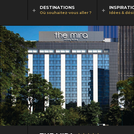
DESTINATIONS
INSPIRATI
Où souhaitez-vous aller ?
Idées & dés