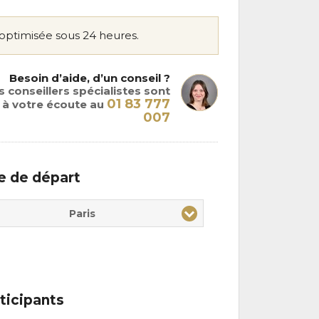
optimisée sous 24 heures.
Besoin d’aide, d’un conseil ?
 conseillers spécialistes sont
01 83 777
à votre écoute au
007
le de départ
Paris
ticipants