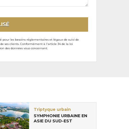
ISÉ
sé pour les besoins réglementaires et légaux de suivi de
ses clients. Conformément à l'article 34 de la loi
ssion des données vous concernant.
Triptyque urbain
SYMPHONIE URBAINE EN
ASIE DU SUD-EST