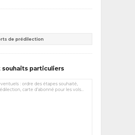
rts de prédilection
souhaits particuliers