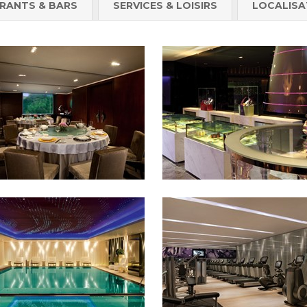
RANTS & BARS
SERVICES & LOISIRS
LOCALISA