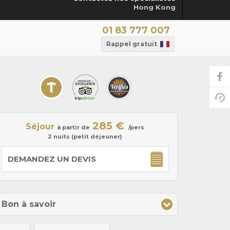
Hong Kong
01 83 777 007
Rappel gratuit
285 €
Séjour
à partir de
/pers
2 nuits (petit déjeuner)
DEMANDEZ UN DEVIS
Bon à savoir