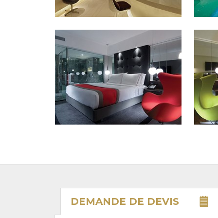
DEMANDE DE
DEVIS