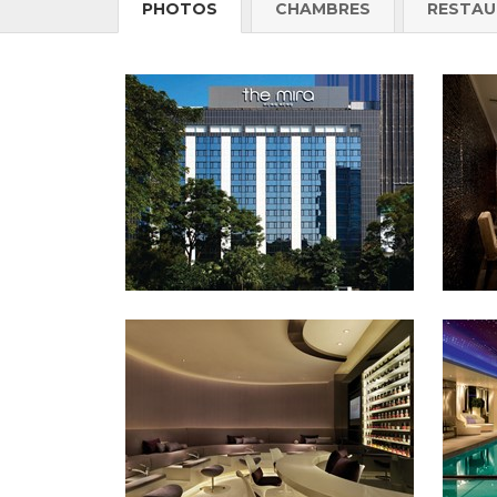
PHOTOS
CHAMBRES
RESTAU