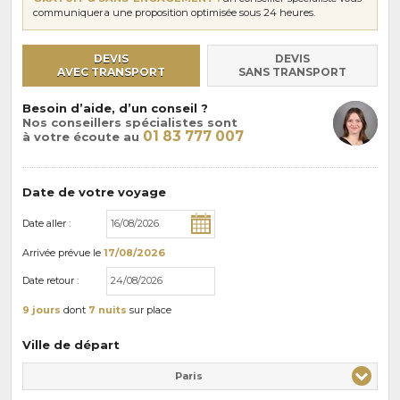
communiquera une proposition optimisée sous 24 heures.
DEVIS
DEVIS
AVEC TRANSPORT
SANS TRANSPORT
Besoin d’aide, d’un conseil ?
Nos conseillers spécialistes sont
01 83 777 007
à votre écoute au
Date de votre voyage
Date aller :
Arrivée
prévue le
17/08/2026
Date retour :
9 jours
dont
7 nuits
sur place
Ville de départ
Paris