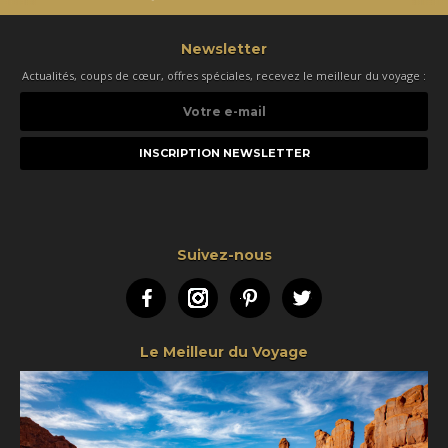
Newsletter
Actualités, coups de cœur, offres spéciales, recevez le meilleur du voyage :
Votre
e-
mail
Suivez-nous
Facebook
Instagram
Pinterest
Twitter
Le Meilleur du Voyage