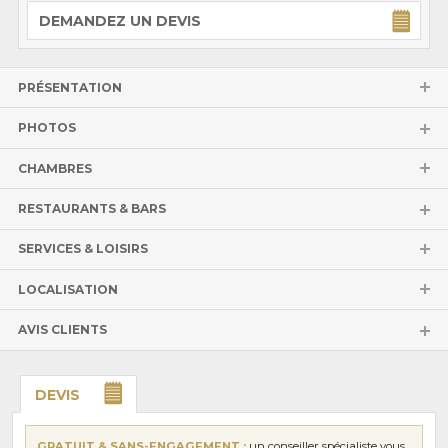
DEMANDEZ UN DEVIS
PRÉSENTATION
PHOTOS
CHAMBRES
RESTAURANTS & BARS
SERVICES & LOISIRS
LOCALISATION
AVIS CLIENTS
DEVIS
GRATUIT & SANS-ENGAGEMENT :
un conseiller spécialiste vous