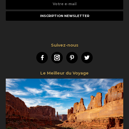
Votre
e-
mail
Suivez-nous
Facebook
Instagram
Pinterest
Twitter
Le Meilleur du Voyage