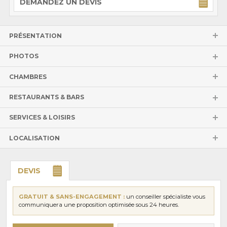
DEMANDEZ UN DEVIS
PRÉSENTATION
PHOTOS
CHAMBRES
RESTAURANTS & BARS
SERVICES & LOISIRS
LOCALISATION
DEVIS
GRATUIT & SANS-ENGAGEMENT :
un conseiller spécialiste vous
communiquera une proposition optimisée sous 24 heures.