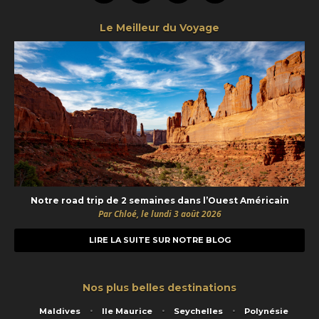
Le Meilleur du Voyage
Notre road trip de 2 semaines dans l’Ouest Américain
Par Chloé, le lundi 3 août 2026
LIRE LA SUITE SUR NOTRE BLOG
Nos plus belles destinations
Maldives
Ile Maurice
Seychelles
Polynésie