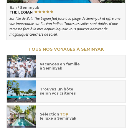
Bali / Seminyak
THE LEGIAN
Sur l'île de Bali, The Legian fait face à la plage de Seminyak et offre une
vue imprenable sur l'océan Indien. Toutes les suites sont dotées d'une
terrasse face à la mer depuis laquelle vous pourrez admirer de
magnifiques couchers de soleil.
TOUS NOS VOYAGES À SEMINYAK
Vacances en famille
à Seminyak
Trouvez un hôtel
selon vos critères
Sélection
TOP
le luxe à Seminyak