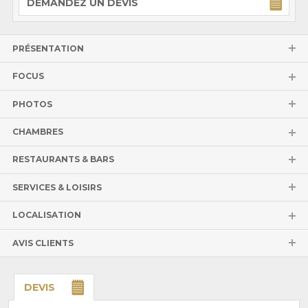
DEMANDEZ UN DEVIS
PRÉSENTATION
FOCUS
PHOTOS
CHAMBRES
RESTAURANTS & BARS
SERVICES & LOISIRS
LOCALISATION
AVIS CLIENTS
DEVIS