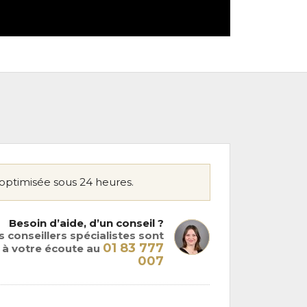
optimisée sous 24 heures.
Besoin d’aide, d’un conseil ?
 conseillers spécialistes sont
01 83 777
à votre écoute au
007