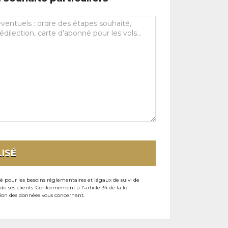
ISÉ
sé pour les besoins réglementaires et légaux de suivi de
ses clients. Conformément à l'article 34 de la loi
ssion des données vous concernant.