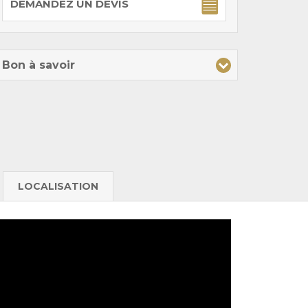
DEMANDEZ UN DEVIS
Bon à savoir
LOCALISATION