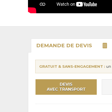
DEMANDE DE
DEVIS
GRATUIT & SANS-ENGAGEMENT :
un 
DEVIS
AVEC TRANSPORT