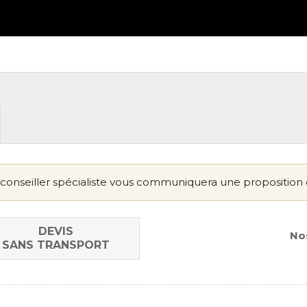
conseiller spécialiste vous communiquera une proposition 
DEVIS
Nos
SANS TRANSPORT