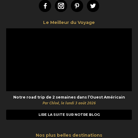
Facebook
Instagram
Pinterest
Twitter
Le Meilleur du Voyage
Notre road trip de 2 semaines dans l’Ouest Américain
Par Chloé, le lundi 3 août 2026
LIRE LA SUITE SUR NOTRE BLOG
Nos plus belles destinations