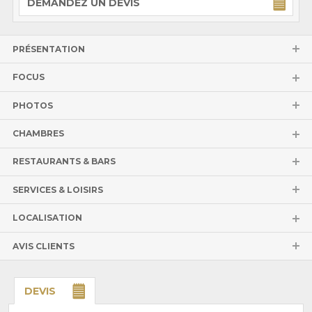
DEMANDEZ UN DEVIS
PRÉSENTATION
FOCUS
PHOTOS
CHAMBRES
RESTAURANTS & BARS
SERVICES & LOISIRS
LOCALISATION
AVIS CLIENTS
DEVIS