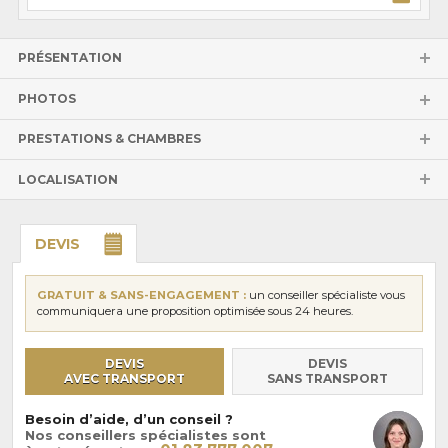
PRÉSENTATION
PHOTOS
PRESTATIONS & CHAMBRES
LOCALISATION
DEVIS
GRATUIT & SANS-ENGAGEMENT :
un conseiller spécialiste vous
communiquera une proposition optimisée sous 24 heures.
DEVIS
DEVIS
AVEC TRANSPORT
SANS TRANSPORT
Besoin d’aide, d’un conseil ?
Nos conseillers spécialistes sont