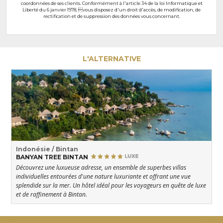
coordonnées de ses clients. Conformément à l'article 34 de la loi Informatique et
Liberté du 6 janvier 1978, vous disposez d'un droit d'accès, de modification, de
rectification et de suppression des données vous concernant.
L'ALTERNATIVE
Indonésie / Bintan
BANYAN TREE BINTAN
Découvrez une luxueuse adresse, un ensemble de superbes villas
individuelles entourées d'une nature luxuriante et offrant une vue
splendide sur la mer. Un hôtel idéal pour les voyageurs en quête de luxe
et de raffinement à Bintan.