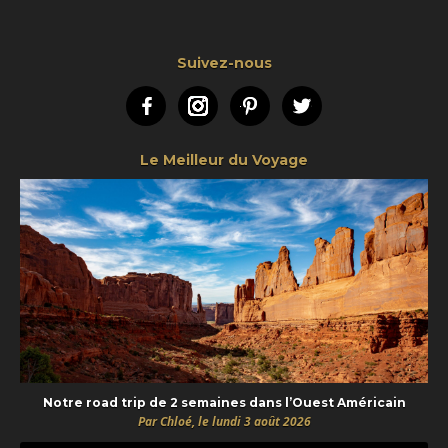
Suivez-nous
Facebook
Instagram
Pinterest
Twitter
Le Meilleur du Voyage
Notre road trip de 2 semaines dans l’Ouest Américain
Par Chloé, le lundi 3 août 2026