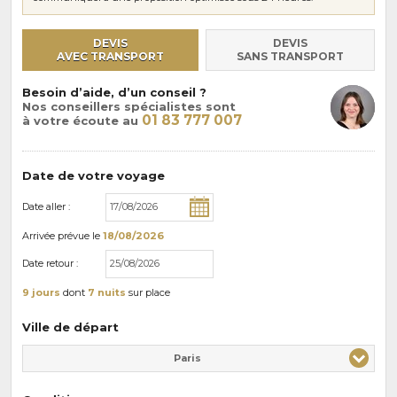
DEVIS
DEVIS
AVEC TRANSPORT
SANS TRANSPORT
Besoin d’aide, d’un conseil ?
Nos conseillers spécialistes sont
01 83 777 007
à votre écoute au
Date de votre voyage
Date aller :
Arrivée
prévue le
18/08/2026
Date retour :
9 jours
dont
7 nuits
sur place
Ville de départ
Paris