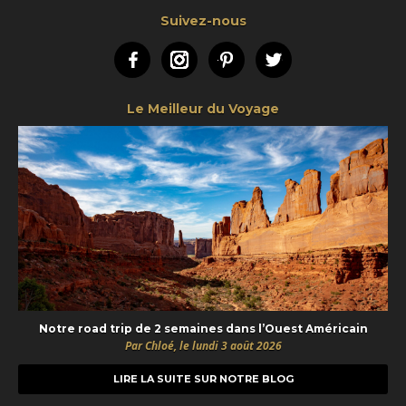
Suivez-nous
Facebook
Instagram
Pinterest
Twitter
Le Meilleur du Voyage
Notre road trip de 2 semaines dans l’Ouest Américain
Par Chloé, le lundi 3 août 2026
LIRE LA SUITE SUR NOTRE BLOG