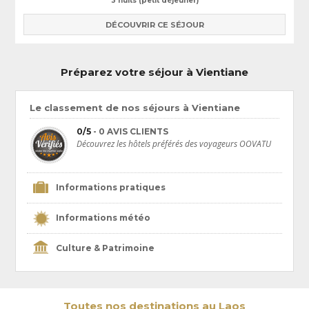
3 nuits (petit déjeuner)
DÉCOUVRIR CE SÉJOUR
Préparez votre séjour à Vientiane
Le classement de nos séjours à Vientiane
0/5
- 0 AVIS CLIENTS
Découvrez les hôtels préférés des voyageurs OOVATU
Informations pratiques
Informations météo
Culture & Patrimoine
Toutes nos destinations au Laos