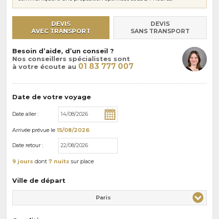
DEVIS
DEVIS
AVEC TRANSPORT
SANS TRANSPORT
Besoin d’aide, d’un conseil ?
Nos conseillers spécialistes sont
01 83 777 007
à votre écoute au
Date de votre voyage
Date aller :
Arrivée
prévue le
15/08/2026
Date retour :
9 jours
dont
7 nuits
sur place
Ville de départ
Paris