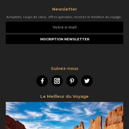
Newsletter
Actualités, coups de cœur, offres spéciales, recevez le meilleur du voyage :
Votre
e-
mail
Suivez-nous
Facebook
Instagram
Pinterest
Twitter
Le Meilleur du Voyage