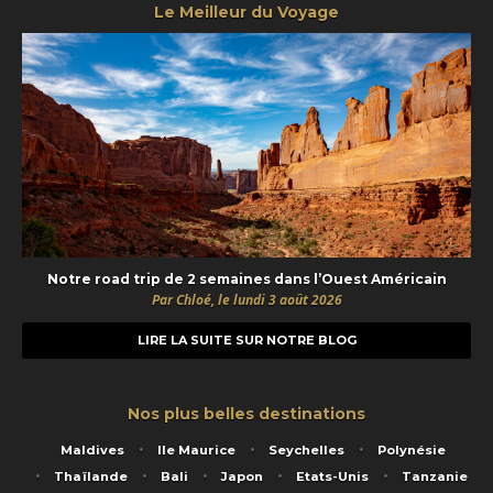
Le Meilleur du Voyage
Notre road trip de 2 semaines dans l’Ouest Américain
Par Chloé, le lundi 3 août 2026
LIRE LA SUITE SUR NOTRE BLOG
Nos plus belles destinations
Maldives
Ile Maurice
Seychelles
Polynésie
Thaïlande
Bali
Japon
Etats-Unis
Tanzanie