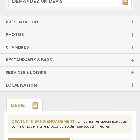
DEMANDEZ UN DEVIS
PRÉSENTATION
PHOTOS
CHAMBRES
RESTAURANTS & BARS
SERVICES & LOISIRS
LOCALISATION
DEVIS
GRATUIT & SANS-ENGAGEMENT :
un conseiller spécialiste vous
communiquera une proposition optimisée sous 24 heures.