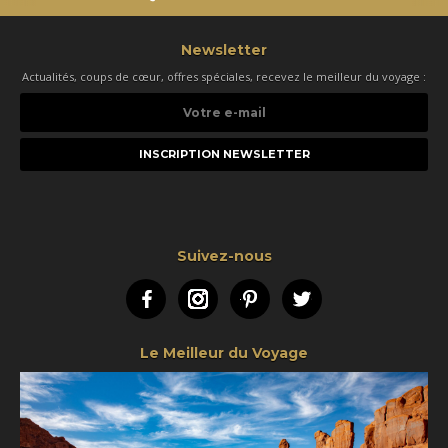
Newsletter
Actualités, coups de cœur, offres spéciales, recevez le meilleur du voyage :
Votre
e-
mail
Suivez-nous
Facebook
Instagram
Pinterest
Twitter
Le Meilleur du Voyage