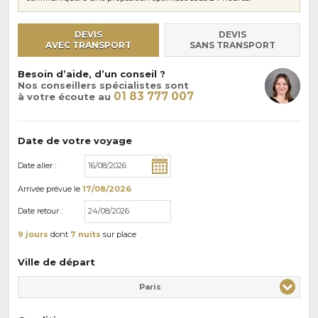
DEVIS
DEVIS
AVEC TRANSPORT
SANS TRANSPORT
Besoin d’aide, d’un conseil ?
Nos conseillers spécialistes sont
01 83 777 007
à votre écoute au
Date de votre voyage
Date aller :
Arrivée
prévue le
17/08/2026
Date retour :
9 jours
dont
7 nuits
sur place
Ville de départ
Paris