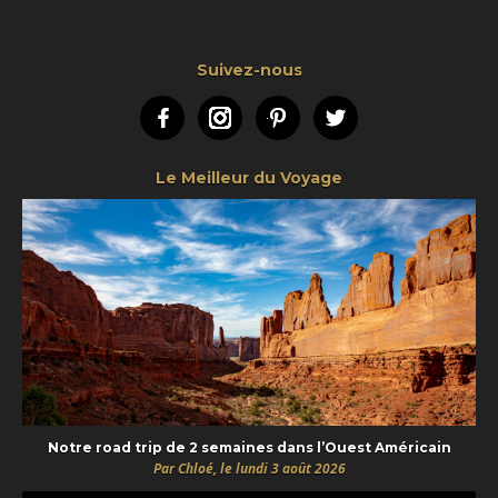
Suivez-nous
Facebook
Instagram
Pinterest
Twitter
Le Meilleur du Voyage
Notre road trip de 2 semaines dans l’Ouest Américain
Par Chloé, le lundi 3 août 2026