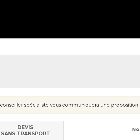
conseiller spécialiste vous communiquera une proposition 
DEVIS
Nos
SANS TRANSPORT