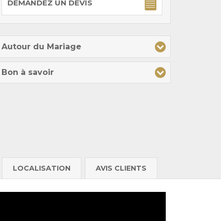
DEMANDEZ UN DEVIS
Autour du Mariage
Bon à savoir
LOCALISATION
AVIS CLIENTS