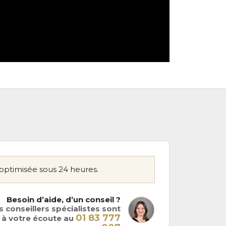
optimisée sous 24 heures.
Besoin d’aide, d’un conseil ?
 conseillers spécialistes sont
01 83 777
à votre écoute au