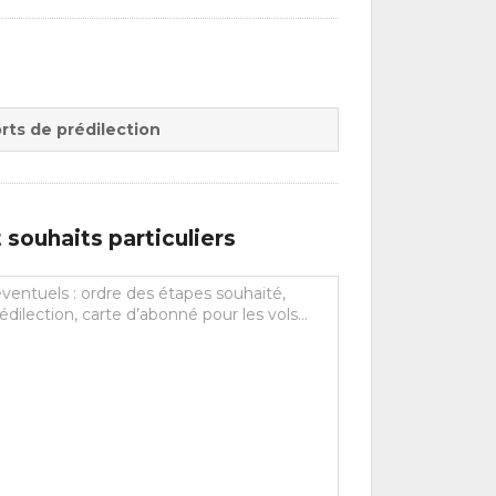
rts de prédilection
souhaits particuliers