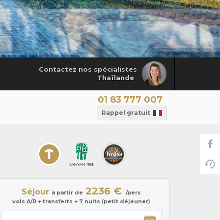
Contactez nos spécialistes
Thaïlande
01 83 777 007
Rappel gratuit
2236 €
Séjour
à partir de
/pers
vols A/R + transferts + 7 nuits (petit déjeuner)