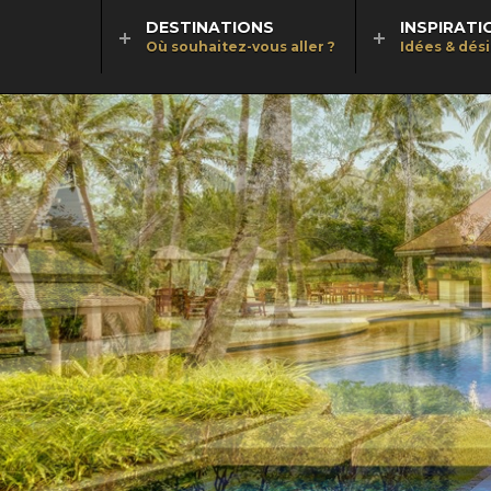
DESTINATIONS
INSPIRATI
Où souhaitez-vous aller ?
Idées & dés