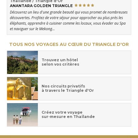
Thaïlande / Triangle d'Or
ANANTARA GOLDEN TRIANGLE
Découvrez un lieu d'une grande beauté qui vous promet de nombreuses
découvertes. Profitez de votre séjour pour approcher au plus près les
éléphants, apprendre à cuisiner comme les locaux, vous évader au Spa
et naviguer sur le Mekong...
TOUS NOS VOYAGES AU CŒUR DU TRIANGLE D'OR
Trouvez un hôtel
selon vos critères
Nos circuits privatifs
à travers le Triangle d'Or
Créez votre voyage
sur-mesure en Thaïlande