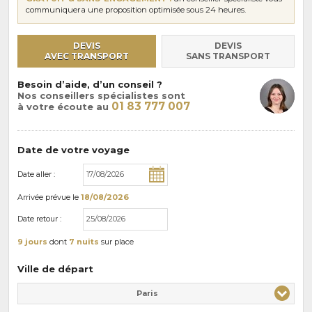
communiquera une proposition optimisée sous 24 heures.
DEVIS
DEVIS
AVEC TRANSPORT
SANS TRANSPORT
Besoin d’aide, d’un conseil ?
Nos conseillers spécialistes sont
01 83 777 007
à votre écoute au
Date de votre voyage
Date aller :
Arrivée
prévue le
18/08/2026
Date retour :
9 jours
dont
7 nuits
sur place
Ville de départ
Paris