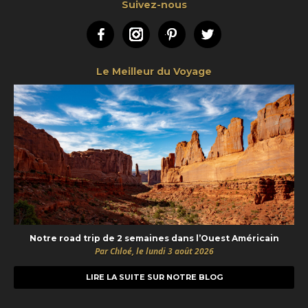
Suivez-nous
Facebook
Instagram
Pinterest
Twitter
Le Meilleur du Voyage
Notre road trip de 2 semaines dans l’Ouest Américain
Par Chloé, le lundi 3 août 2026
LIRE LA SUITE SUR NOTRE BLOG