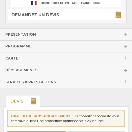
CIRCUIT PRIVATIF AVEC GUIDE FRANCOPHONE
DEMANDEZ UN DEVIS
PRÉSENTATION
PROGRAMME
CARTE
HÉBERGEMENTS
SERVICES & PRESTATIONS
DEVIS
GRATUIT & SANS-ENGAGEMENT :
un conseiller spécialiste vous
communiquera une proposition optimisée sous 24 heures.