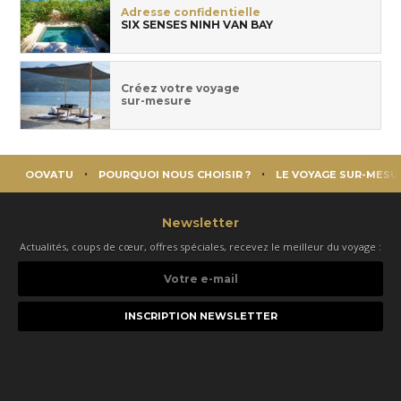
Adresse confidentielle
SIX SENSES NINH VAN BAY
Créez votre voyage
sur-mesure
OOVATU
POURQUOI NOUS CHOISIR ?
LE VOYAGE SUR-MESU
Newsletter
Actualités, coups de cœur, offres spéciales, recevez le meilleur du voyage :
Votre
e-
mail