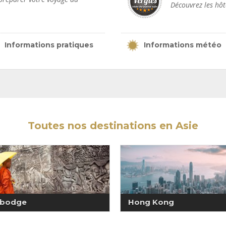
Découvrez les hô
Informations pratiques
Informations météo
Toutes nos destinations en Asie
bodge
Hong Kong