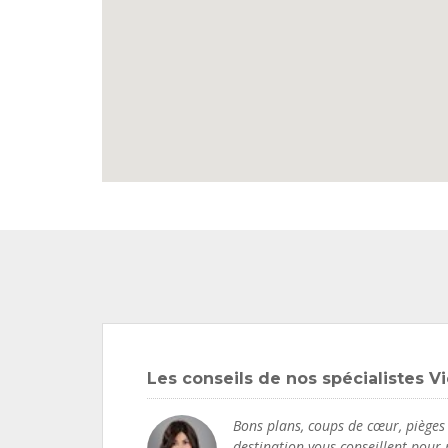
Les conseils de nos spécialistes 
Bons plans, coups de cœur, pièges à
destination vous conseillent pour