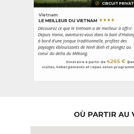
CIRCUIT PRIVAT
Vietnam
LE MEILLEUR DU VIETNAM
Découvrez ce que le Vietnam a de meilleur à offrir.
Depuis Hanoi, aventurez-vous dans la baie d'Halon
à bord d'une jonque traditionnelle, profitez des
paysages éblouissants de Ninh Binh et plongez au
coeur du delta du Mékong.
4265 €
Itinéraire à partir de
/pe
visites, hébergements et repas selon program
OÙ PARTIR AU