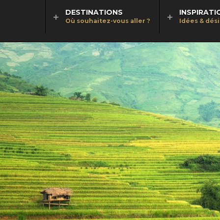
DESTINATIONS
INSPIRATI
Où souhaitez-vous aller ?
Idées & dés