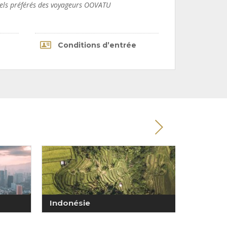
tels préférés des voyageurs OOVATU
Conditions d’entrée
Indonésie
Japon