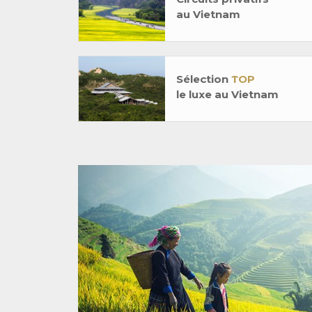
au Vietnam
Sélection
TOP
le luxe au Vietnam