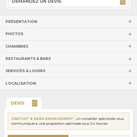
DEMANDEZ UN DEVIS
PRÉSENTATION
PHOTOS
CHAMBRES
RESTAURANTS & BARS
SERVICES & LOISIRS
LOCALISATION
DEVIS
GRATUIT & SANS-ENGAGEMENT :
un conseiller spécialiste vous
communiquera une proposition optimisée sous 24 heures.