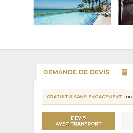
DEMANDE DE
DEVIS
GRATUIT & SANS-ENGAGEMENT :
un 
DEVIS
AVEC TRANSPORT