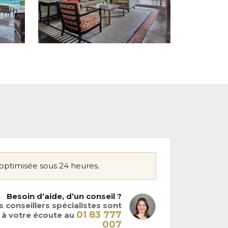
optimisée sous 24 heures.
Besoin d’aide, d’un conseil ?
 conseillers spécialistes sont
01 83 777
à votre écoute au
007