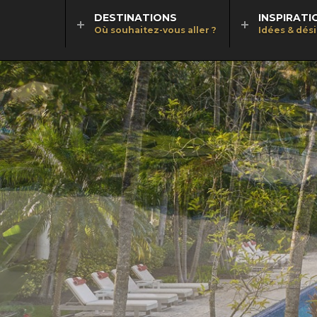
DESTINATIONS
INSPIRATI
Où souhaitez-vous aller ?
Idées & dés