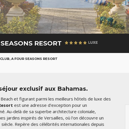
R SEASONS RESORT
CLUB, A FOUR SEASONS RESORT
séjour exclusif aux Bahamas.
Beach et figurant parmi les meilleurs hôtels de luxe des
Resort
est une adresse d'exception pour un
finé. Au-delà de sa superbe architecture coloniale,
es jardins inspirés de Versailles, où l'on découvre un
 siècle. Repère des célébrités internationales depuis