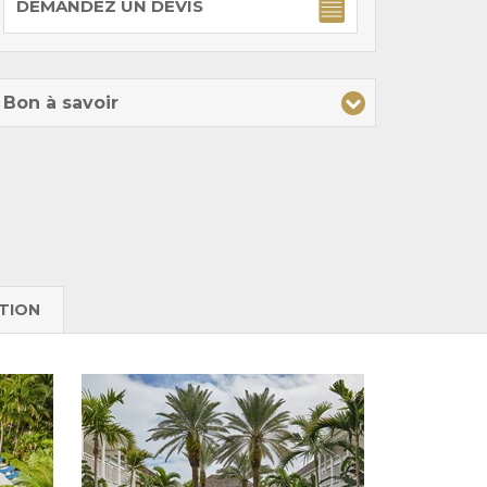
DEMANDEZ UN DEVIS
Bon à savoir
TION