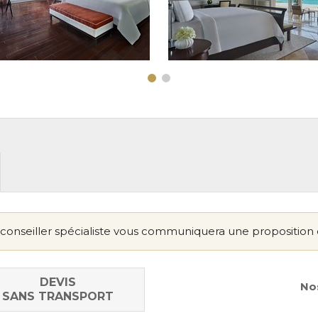
conseiller spécialiste vous communiquera une proposition 
DEVIS
Nos
SANS TRANSPORT