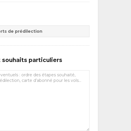
rts de prédilection
souhaits particuliers