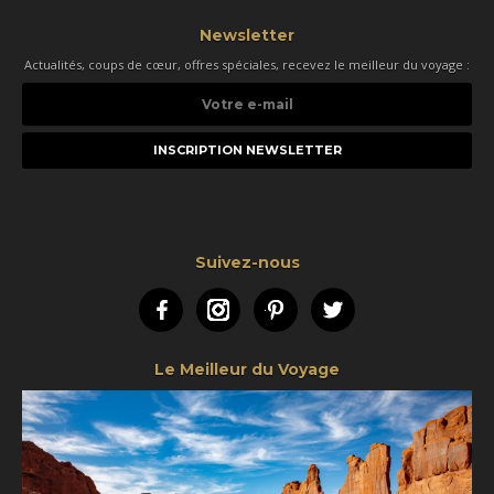
Newsletter
Actualités, coups de cœur, offres spéciales, recevez le meilleur du voyage :
Votre
e-
mail
Suivez-nous
Facebook
Instagram
Pinterest
Twitter
Le Meilleur du Voyage