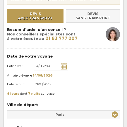
DEVIS
DEVIS
AVEC TRANSPORT
SANS TRANSPORT
Besoin d’aide, d’un conseil ?
Nos conseillers spécialistes sont
01 83 777 007
à votre écoute au
Date de votre voyage
Date aller :
Arrivée
prévue le
14/08/2026
Date retour :
8 jours
dont
7 nuits
sur place
Ville de départ
Paris