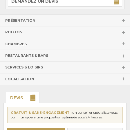
DEMANDEZ UN DEVIS
PRÉSENTATION
PHOTOS
CHAMBRES
RESTAURANTS & BARS
SERVICES & LOISIRS
LOCALISATION
DEVIS
GRATUIT & SANS-ENGAGEMENT :
un conseiller spécialiste vous
communiquera une proposition optimisée sous 24 heures.