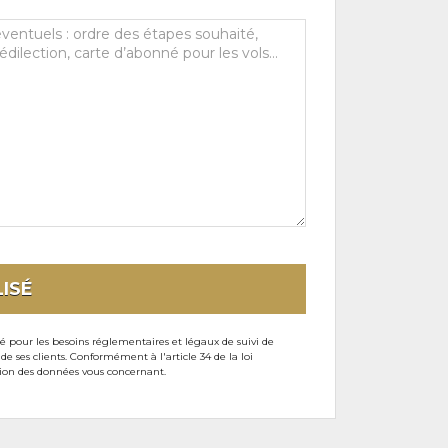
ISÉ
sé pour les besoins réglementaires et légaux de suivi de
ses clients. Conformément à l'article 34 de la loi
ssion des données vous concernant.