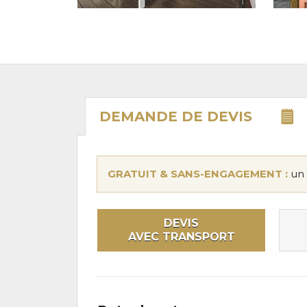
DEMANDE DE
DEVIS
GRATUIT & SANS-ENGAGEMENT :
un 
DEVIS
AVEC TRANSPORT