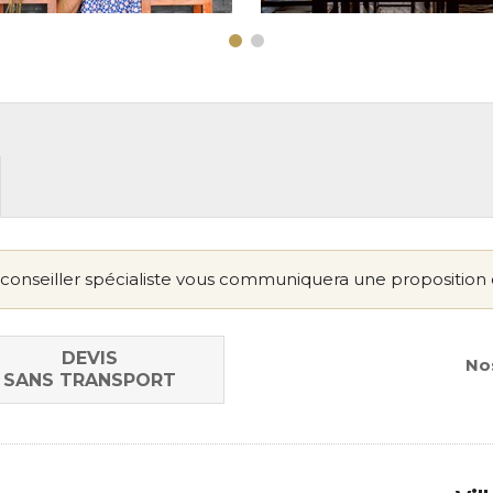
conseiller spécialiste vous communiquera une proposition 
DEVIS
Nos
SANS TRANSPORT