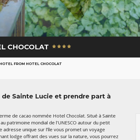
EL CHOCOLAT
HOTEL FROM HOTEL CHOCOLAT
 de Sainte Lucie et prendre part à
ferme de cacao nommée Hotel Chocolat. Situé à Sainte
sé au patrimoine mondial de l’UNESCO autour du petit
te adresse unique sur l’île vous promet un voyage
mant lodge offrant des vues sur la nature, vous pourrez