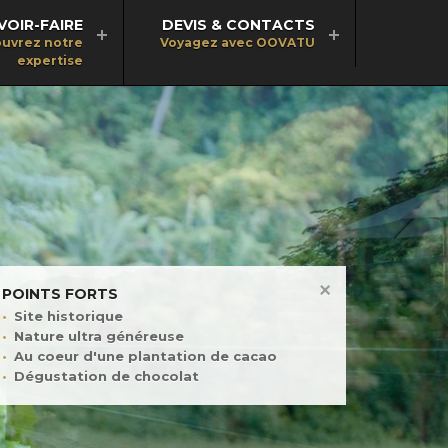
VOIR-FAIRE
DEVIS & CONTACTS
uvrez notre
Voyagez avec OOVATU
expertise
POINTS FORTS
Site historique
Nature ultra généreuse
Au coeur d'une plantation de cacao
Dégustation de chocolat