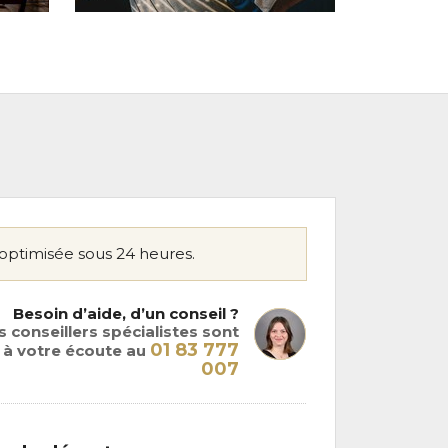
optimisée sous 24 heures.
Besoin d’aide, d’un conseil ?
 conseillers spécialistes sont
01 83 777
à votre écoute au
007