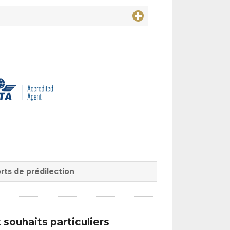
rts de prédilection
souhaits particuliers