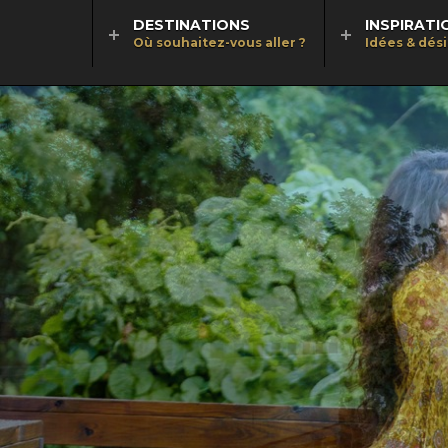
DESTINATIONS
INSPIRATI
Où souhaitez-vous aller ?
Idées & dés