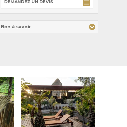
DEMANDEZ UN DEVIS
Bon à savoir