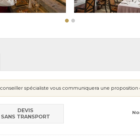
conseiller spécialiste vous communiquera une proposition 
DEVIS
Nos
SANS TRANSPORT