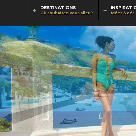
DESTINATIONS
INSPIRATI
Où souhaitez-vous aller ?
Idées & dés