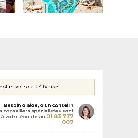
optimisée sous 24 heures.
Besoin d’aide, d’un conseil ?
 conseillers spécialistes sont
01 83 777
à votre écoute au
007