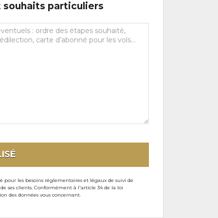
souhaits particuliers
ISÉ
sé pour les besoins réglementaires et légaux de suivi de
ses clients. Conformément à l'article 34 de la loi
ssion des données vous concernant.