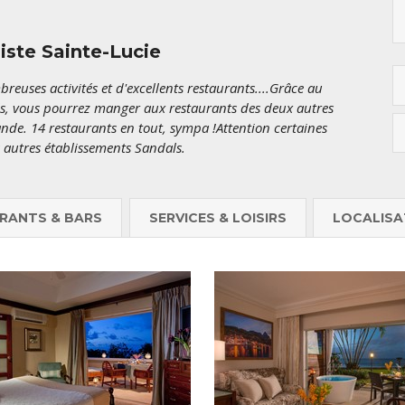
iste Sainte-Lucie
reuses activités et d'excellents restaurants....Grâce au
s, vous pourrez manger aux restaurants des deux autres
ande. 14 restaurants en tout, sympa !Attention certaines
s autres établissements Sandals.
RANTS & BARS
SERVICES & LOISIRS
LOCALISA