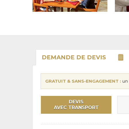
DEMANDE DE
DEVIS
GRATUIT & SANS-ENGAGEMENT :
un 
DEVIS
AVEC TRANSPORT