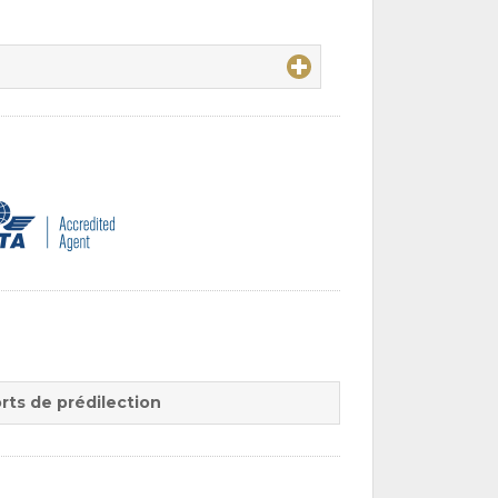
rts de prédilection