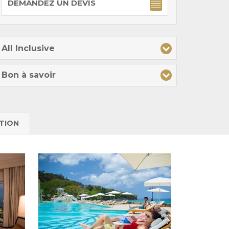
DEMANDEZ UN DEVIS
All Inclusive
Bon à savoir
TION