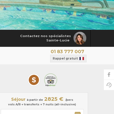
Contactez nos spécialistes
Sainte-Lucie
01 83 777 007
Rappel gratuit
2825 €
Séjour
à partir de
/pers
vols A/R + transferts + 7 nuits (all-inclusive)