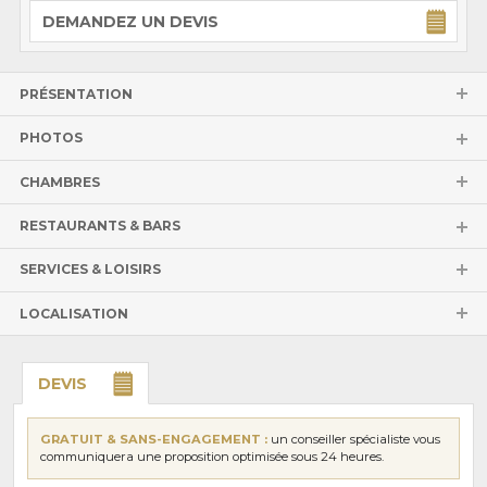
DEMANDEZ UN DEVIS
PRÉSENTATION
PHOTOS
CHAMBRES
RESTAURANTS & BARS
SERVICES & LOISIRS
LOCALISATION
DEVIS
GRATUIT & SANS-ENGAGEMENT :
un conseiller spécialiste vous
communiquera une proposition optimisée sous 24 heures.