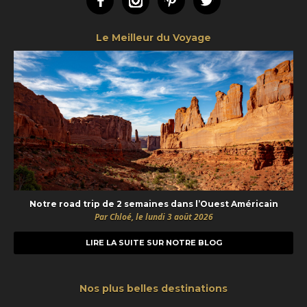
Facebook
Instagram
Pinterest
Twitter
Le Meilleur du Voyage
Notre road trip de 2 semaines dans l’Ouest Américain
Par Chloé, le lundi 3 août 2026
LIRE LA SUITE SUR NOTRE BLOG
Nos plus belles destinations