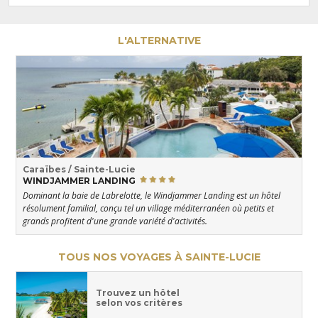
L'ALTERNATIVE
Caraïbes / Sainte-Lucie
WINDJAMMER LANDING
Dominant la baie de Labrelotte, le Windjammer Landing est un hôtel
résolument familial, conçu tel un village méditerranéen où petits et
grands profitent d'une grande variété d'activités.
TOUS NOS VOYAGES À SAINTE-LUCIE
Trouvez un hôtel
selon vos critères