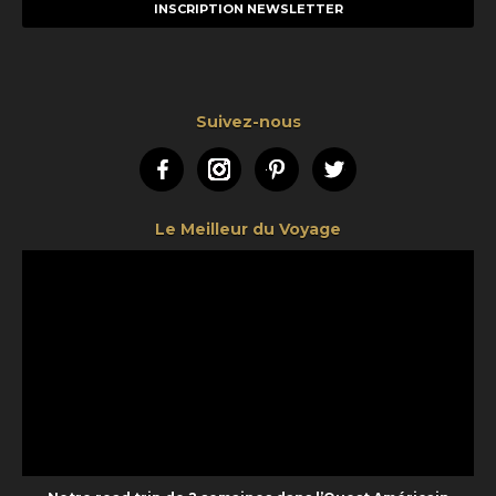
mail
Suivez-nous
Facebook
Instagram
Pinterest
Twitter
Le Meilleur du Voyage