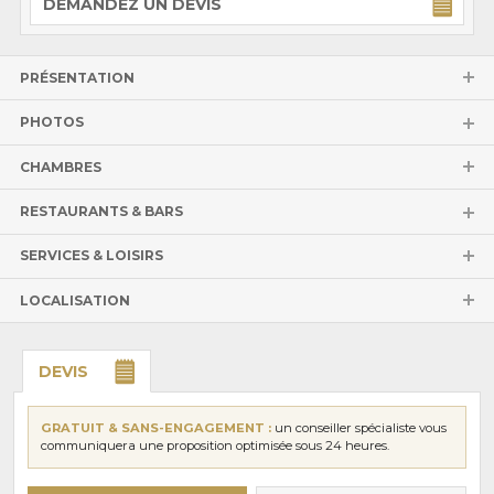
DEMANDEZ UN DEVIS
PRÉSENTATION
PHOTOS
CHAMBRES
RESTAURANTS & BARS
SERVICES & LOISIRS
LOCALISATION
DEVIS
GRATUIT & SANS-ENGAGEMENT :
un conseiller spécialiste vous
communiquera une proposition optimisée sous 24 heures.