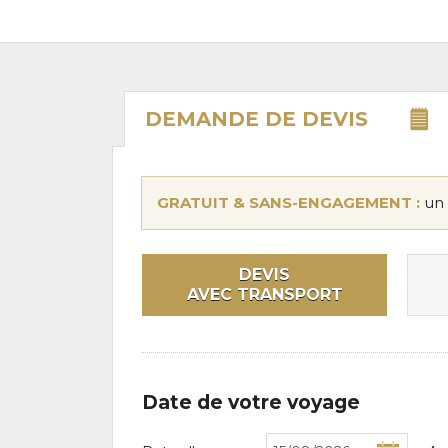
DEMANDE DE
DEVIS
GRATUIT & SANS-ENGAGEMENT :
un 
DEVIS
AVEC TRANSPORT
Date de votre voyage