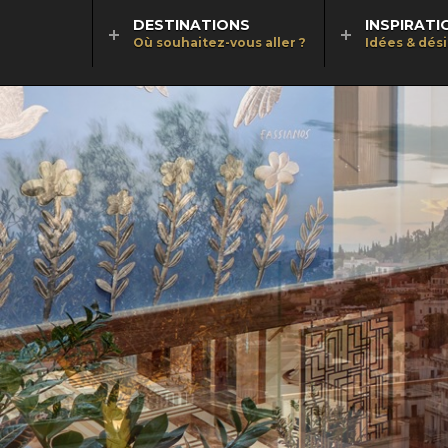
DESTINATIONS
INSPIRATI
Où souhaitez-vous aller ?
Idées & dés