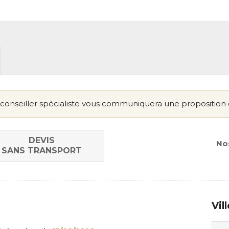
conseiller spécialiste vous communiquera une proposition 
DEVIS
Nos
SANS TRANSPORT
Vil