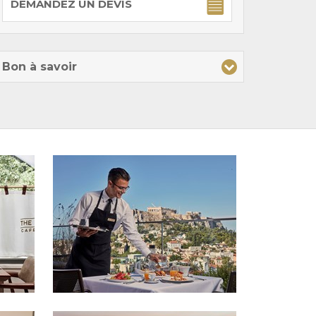
DEMANDEZ UN DEVIS
Bon à savoir