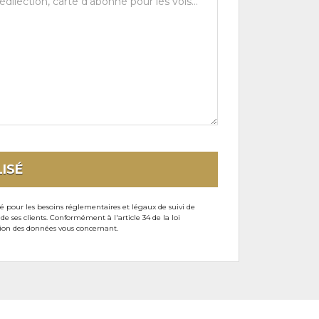
ISÉ
sé pour les besoins réglementaires et légaux de suivi de
ses clients. Conformément à l'article 34 de la loi
ssion des données vous concernant.