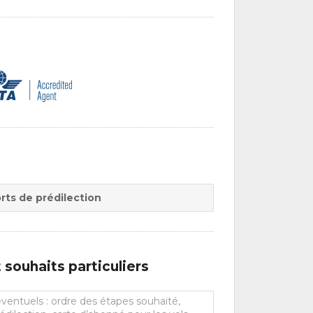
rts de prédilection
souhaits particuliers