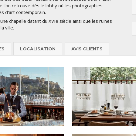
ue l'on retrouve dès le lobby où les photographies
s d'art contemporain.
 une chapelle datant du XVIe siècle ainsi que les ruines
 ville.
ES
LOCALISATION
AVIS CLIENTS