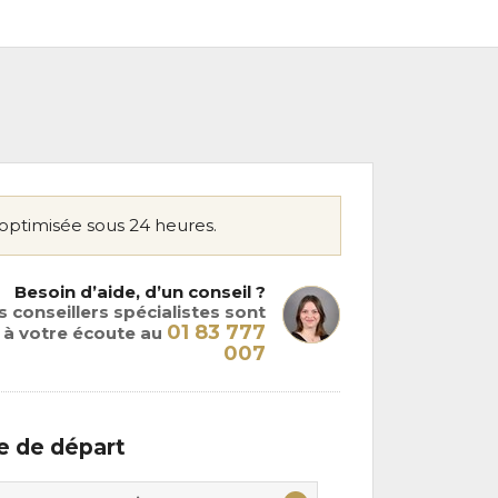
optimisée sous 24 heures.
Besoin d’aide, d’un conseil ?
 conseillers spécialistes sont
01 83 777
à votre écoute au
007
le de départ