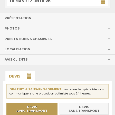
DEMANDEZ UN DEVIS
PRÉSENTATION
PHOTOS
PRESTATIONS & CHAMBRES
LOCALISATION
AVIS CLIENTS
DEVIS
GRATUIT & SANS-ENGAGEMENT :
un conseiller spécialiste vous
communiquera une proposition optimisée sous 24 heures.
DEVIS
DEVIS
AVEC TRANSPORT
SANS TRANSPORT