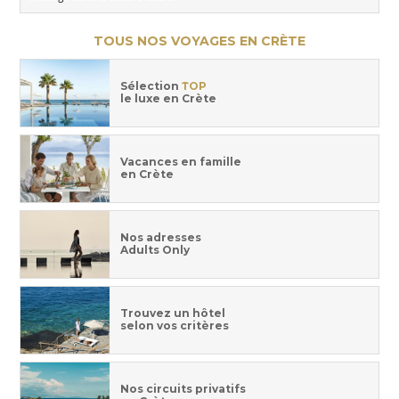
TOUS NOS VOYAGES EN CRÈTE
Sélection
TOP
le luxe en Crète
Vacances en famille
en Crète
Nos adresses
Adults Only
Trouvez un hôtel
selon vos critères
Nos circuits privatifs