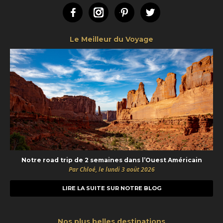
Facebook
Instagram
Pinterest
Twitter
Le Meilleur du Voyage
Notre road trip de 2 semaines dans l’Ouest Américain
Par Chloé, le lundi 3 août 2026
LIRE LA SUITE SUR NOTRE BLOG
Nos plus belles destinations