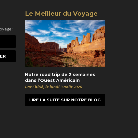
Le Meilleur du Voyage
voyage :
Notre road trip de 2 semaines
dans l’Ouest Américain
Par Chloé, le lundi 3 août 2026
LIRE LA SUITE SUR NOTRE BLOG
t
itter