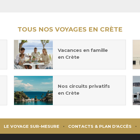
TOUS NOS VOYAGES EN CRÈTE
Vacances en famille
en Crète
Nos circuits privatifs
en Crète
LE VOYAGE SUR-MESURE
CONTACTS & PLAN D'ACCÈS