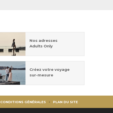
Nos adresses
Adults Only
Créez votre voyage
sur-mesure
CONDITIONS GÉNÉRALES
PLAN DU SITE