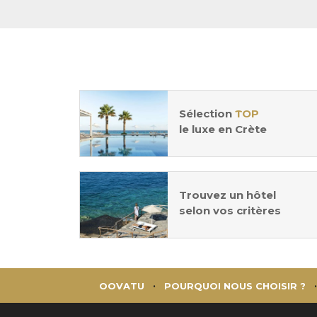
Sélection
TOP
le luxe en Crète
Trouvez un hôtel
selon vos critères
OOVATU
POURQUOI NOUS CHOISIR ?