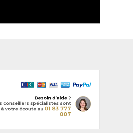
Besoin d’aide ?
 conseillers spécialistes sont
01 83 777
à votre écoute au
007