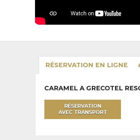
RÉSERVATION
EN LIGNE
CARAMEL A GRECOTEL RES
RÉSERVATION
AVEC TRANSPORT