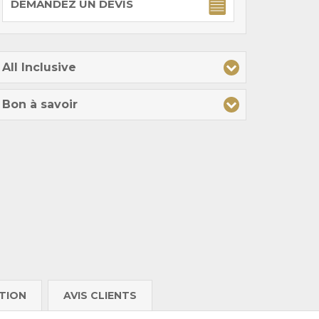
DEMANDEZ UN DEVIS
All Inclusive
Bon à savoir
TION
AVIS CLIENTS