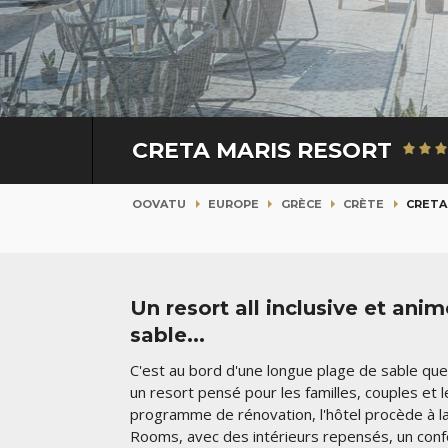
CRETA MARIS RESORT
OOVATU
EUROPE
GRÈCE
CRÈTE
CRETA
Un resort all inclusive et ani
sable...
C'est au bord d'une longue plage de sable que
un resort pensé pour les familles, couples et 
programme de rénovation, l'hôtel procède à l
Rooms, avec des intérieurs repensés, un confo