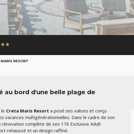
 MARIS RESORT
mé au bord d'une belle plage de
 le
Creta Maris Resort
a posé ses valises et conçu
les vacances multigénérationnelles. Dans le cadre de son
a rénovation complète de ses 176 Exclusive Adult
rt rehaussé et un design raffiné.