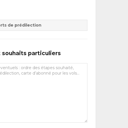
rts de prédilection
souhaits particuliers