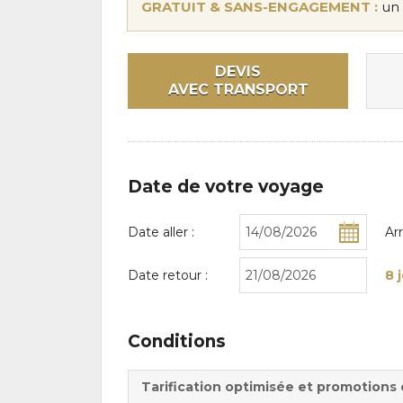
GRATUIT & SANS-ENGAGEMENT :
un 
DEVIS
AVEC TRANSPORT
Date de votre voyage
Date aller :
Ar
Date retour :
8 
Conditions
Tarification optimisée et promotions