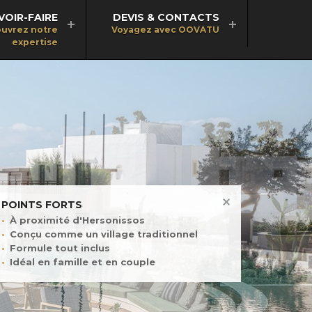
VOIR-FAIRE
DEVIS & CONTACTS
uvrez notre
Voyagez avec OOVATU
expertise
POINTS FORTS
À proximité d'Hersonissos
Conçu comme un village traditionnel
Formule tout inclus
Idéal en famille et en couple