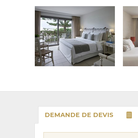
DEMANDE DE
DEVIS